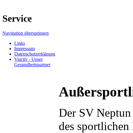
Service
Navigation überspringen
Links
Impressum
Datenschutzerklärung
Viactiv - Unser
Gesundheitspartner
Außersportl
Der SV Neptun 
des sportlichen 