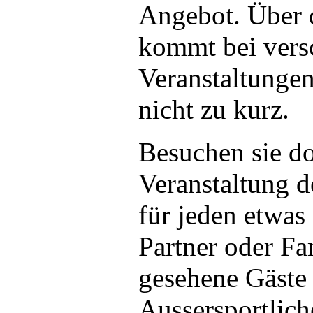
Angebot. Über d
kommt bei vers
Veranstaltungen
nicht zu kurz.
Besuchen sie d
Veranstaltung d
für jeden etwas 
Partner oder Fam
gesehene Gäste 
Aussersportlich