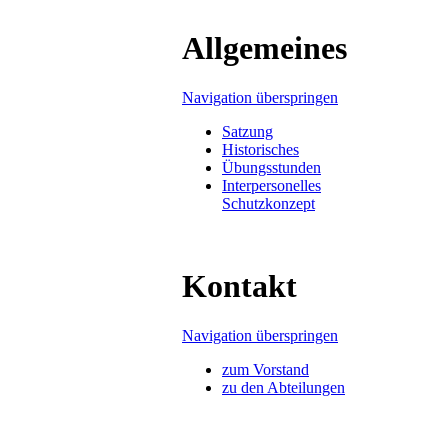
Allgemeines
Navigation überspringen
Satzung
Historisches
Übungsstunden
Interpersonelles
Schutzkonzept
Kontakt
Navigation überspringen
zum Vorstand
zu den Abteilungen