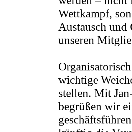
werden – nicht 
Wettkampf, son
Austausch und 
unseren Mitglie
Organisatorisch
wichtige Weiche
stellen. Mit Ja
begrüßen wir ei
geschäftsführen