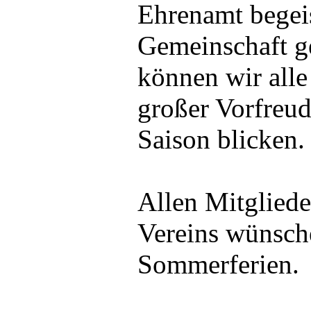
Ehrenamt begei
Gemeinschaft ge
können wir alle
großer Vorfreu
Saison blicken.
Allen Mitglied
Vereins wünsch
Sommerferien.