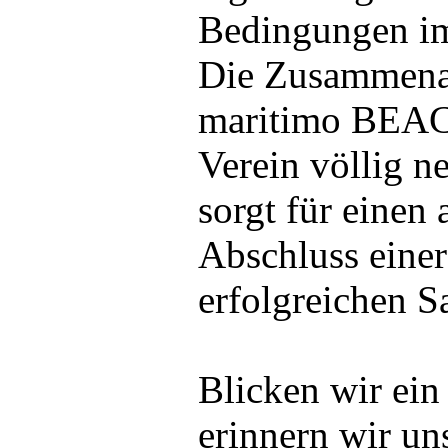
Bedingungen im 
Die Zusammena
maritimo BEAC
Verein völlig n
sorgt für einen
Abschluss eine
erfolgreichen S
Blicken wir ein
erinnern wir un