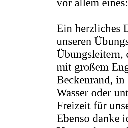
vor allem eines
Ein herzliches 
unseren Übungs
Übungsleitern,
mit großem En
Beckenrand, in 
Wasser oder unt
Freizeit für uns
Ebenso danke i