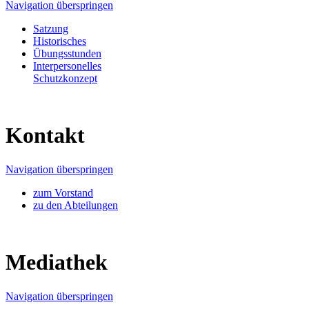
Navigation überspringen
Satzung
Historisches
Übungsstunden
Interpersonelles
Schutzkonzept
Kontakt
Navigation überspringen
zum Vorstand
zu den Abteilungen
Mediathek
Navigation überspringen