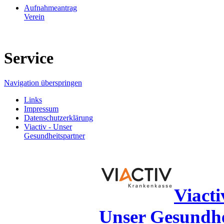
Aufnahmeantrag
Verein
Service
Navigation überspringen
Links
Impressum
Datenschutzerklärung
Viactiv - Unser
Gesundheitspartner
Viact
Unser Gesundhe