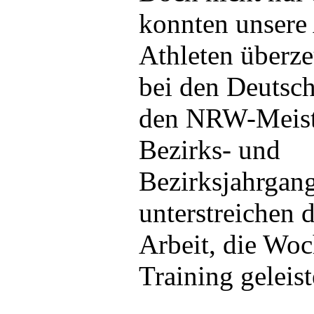
konnten unsere
Athleten überze
bei den Deutsch
den NRW-Meiste
Bezirks- und
Bezirksjahrgang
unterstreichen 
Arbeit, die Wo
Training geleist