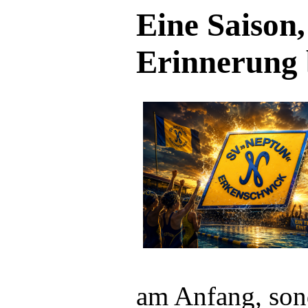
Eine Saison,
Erinnerung 
am Anfang, sond