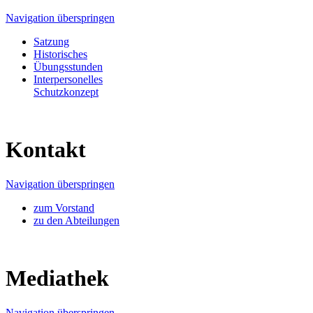
Navigation überspringen
Satzung
Historisches
Übungsstunden
Interpersonelles
Schutzkonzept
Kontakt
Navigation überspringen
zum Vorstand
zu den Abteilungen
Mediathek
Navigation überspringen