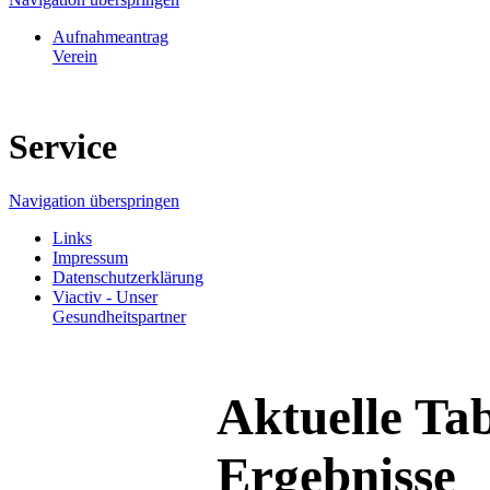
Aufnahmeantrag
Verein
Service
Navigation überspringen
Links
Impressum
Datenschutzerklärung
Viactiv - Unser
Gesundheitspartner
Aktuelle Tab
Ergebnisse