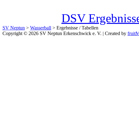
DSV Ergebnisse
SV Neptun
>
Wasserball
>
Ergebnisse / Tabellen
Copyright © 2026 SV Neptun Erkenschwick e. V. | Created by
frui