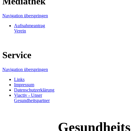
Mediathek
Navigation überspringen
Aufnahmeantrag
Verein
Service
Navigation überspringen
Links
Impressum
Datenschutzerklärung
Viactiv - Unser
Gesundheitspartner
Gesundheits