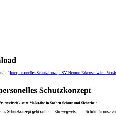
load
Interpersonelles Schutzkonzept SV Neptun Erkenschwick_Versi
)
personelles Schutzkonzept
rkenschwick setzt Maßstäbe in Sachen Schutz und Sicherheit
elles Schutzkonzept geht online – Ein wegweisender Schritt für unseren