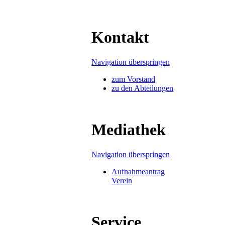
Kontakt
Navigation überspringen
zum Vorstand
zu den Abteilungen
Mediathek
Navigation überspringen
Aufnahmeantrag
Verein
Service