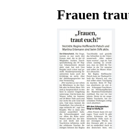
Frauen trau