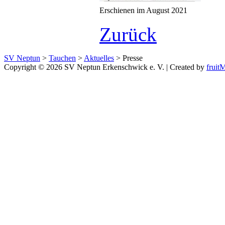
Erschienen im August 2021
Zurück
SV Neptun
>
Tauchen
>
Aktuelles
>
Presse
Copyright © 2026 SV Neptun Erkenschwick e. V. | Created by
frui