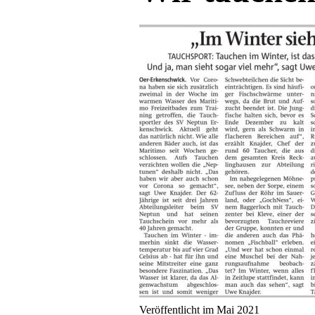
Veröffentlicht im Mai 2021