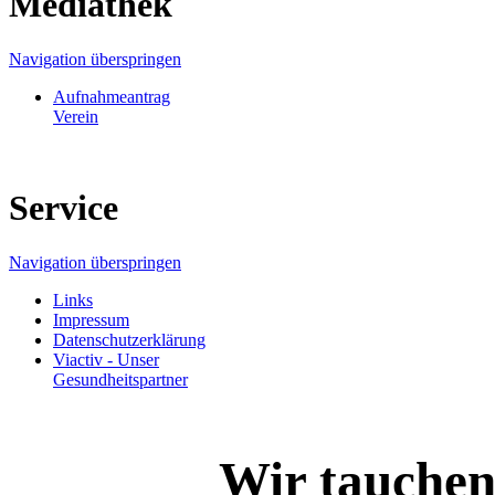
Mediathek
Navigation überspringen
Aufnahmeantrag
Verein
Service
Navigation überspringen
Links
Impressum
Datenschutzerklärung
Viactiv - Unser
Gesundheitspartner
Wir tauchen