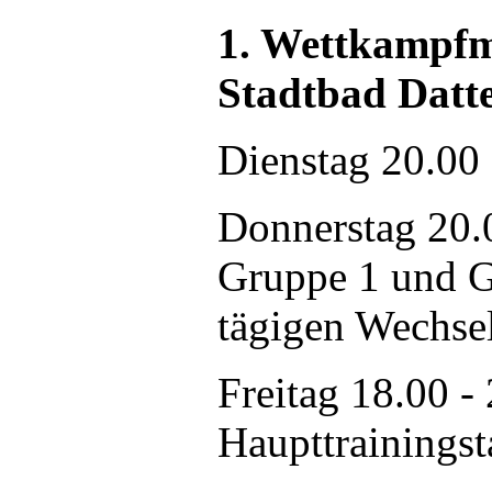
1. Wettkampfm
Stadtbad Datt
Dienstag 20.00 
Donnerstag 20.
Gruppe 1 und G
tägigen Wechse
Freitag 18.00 -
Haupttrainingst