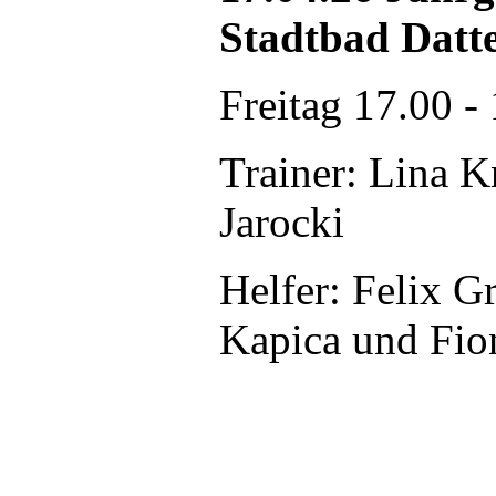
Stadtbad Datt
Freitag 17.00 -
Trainer: Lina K
Jarocki
Helfer: Felix 
Kapica und Fio