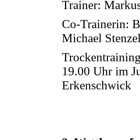
Trainer: Marku
Co-Trainerin: 
Michael Stenze
Trockentraining
19.00 Uhr im 
Erkenschwick