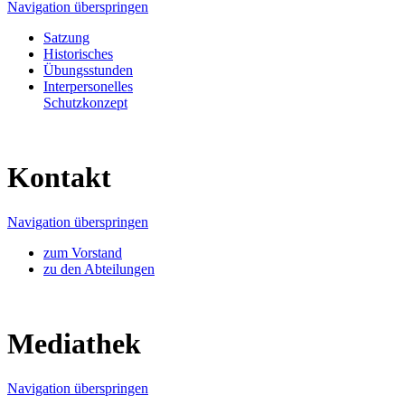
Navigation überspringen
Satzung
Historisches
Übungsstunden
Interpersonelles
Schutzkonzept
Kontakt
Navigation überspringen
zum Vorstand
zu den Abteilungen
Mediathek
Navigation überspringen