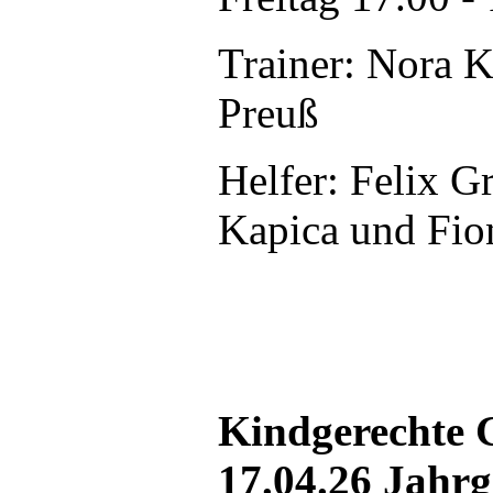
Trainer: Nora 
Preuß
Helfer: Felix 
Kapica und Fio
Kindgerechte 
17.04.26 Jahr