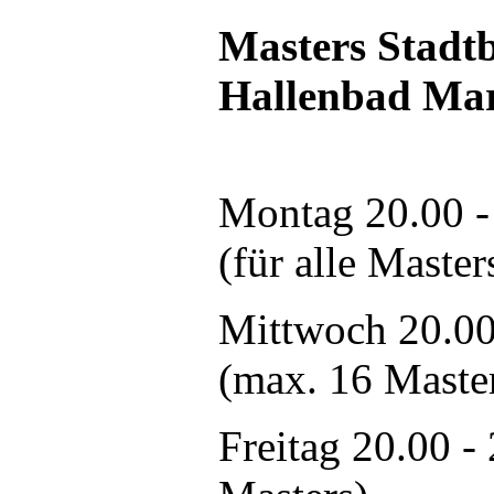
Masters Stadt
Hallenbad Ma
Montag 20.00 -
(für alle Master
Mittwoch 20.00
(max. 16 Maste
Freitag 20.00 -