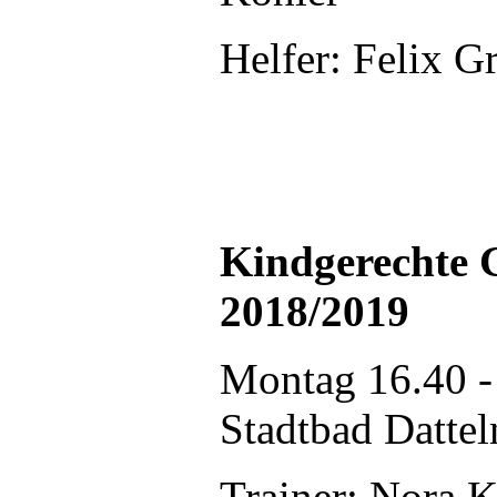
Helfer: Felix 
Kindgerechte 
2018/2019
Montag 16.40 -
Stadtbad Dattel
Trainer: Nora 