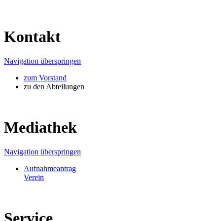
Kontakt
Navigation überspringen
zum Vorstand
zu den Abteilungen
Mediathek
Navigation überspringen
Aufnahmeantrag
Verein
Service