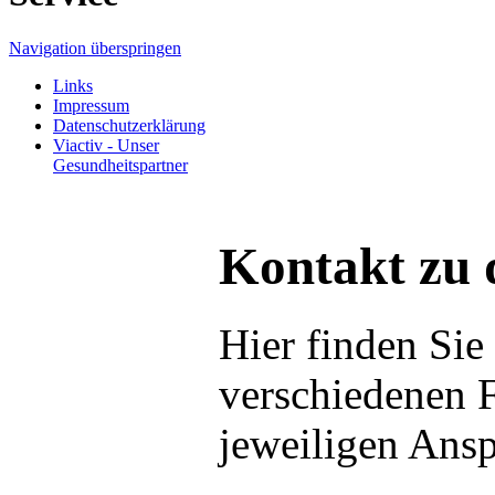
Navigation überspringen
Links
Impressum
Datenschutzerklärung
Viactiv - Unser
Gesundheitspartner
Kontakt zu 
Hier finden Sie
verschiedenen 
jeweiligen Ansp